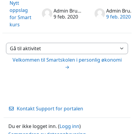
Nytt
oppslag
Admin Bruker
Admin Bruker
9 feb. 2020
9 feb. 2020
for Smart
kurs
Gå til aktivitet
Velkommen til Smartskolen i personlig økonomi
→
Kontakt Support for portalen
Du er ikke logget inn. (
Logg inn
)